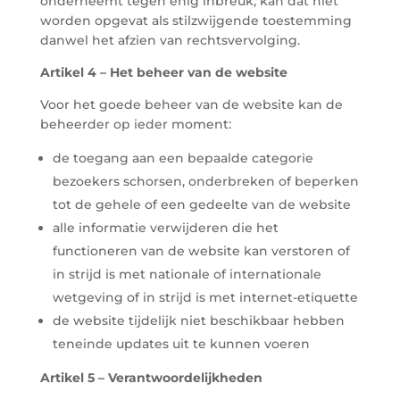
onderneemt tegen enig inbreuk, kan dat niet
worden opgevat als stilzwijgende toestemming
danwel het afzien van rechtsvervolging.
Artikel 4 – Het beheer van de website
Voor het goede beheer van de website kan de
beheerder op ieder moment:
de toegang aan een bepaalde categorie
bezoekers schorsen, onderbreken of beperken
tot de gehele of een gedeelte van de website
alle informatie verwijderen die het
functioneren van de website kan verstoren of
in strijd is met nationale of internationale
wetgeving of in strijd is met internet-etiquette
de website tijdelijk niet beschikbaar hebben
teneinde updates uit te kunnen voeren
Artikel 5 – Verantwoordelijkheden