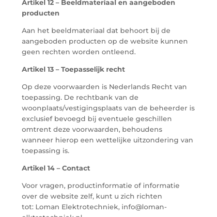
Artikel 12 – Beeldmateriaal en aangeboden
producten
Aan het beeldmateriaal dat behoort bij de
aangeboden producten op de website kunnen
geen rechten worden ontleend.
Artikel 13 – Toepasselijk recht
Op deze voorwaarden is Nederlands Recht van
toepassing. De rechtbank van de
woonplaats/vestigingsplaats van de beheerder is
exclusief bevoegd bij eventuele geschillen
omtrent deze voorwaarden, behoudens
wanneer hierop een wettelijke uitzondering van
toepassing is.
Artikel 14 – Contact
Voor vragen, productinformatie of informatie
over de website zelf, kunt u zich richten
tot: Loman Elektrotechniek, info@loman-