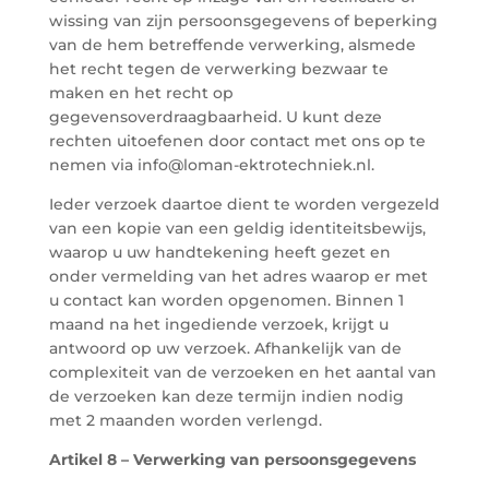
wissing van zijn persoonsgegevens of beperking
van de hem betreffende verwerking, alsmede
het recht tegen de verwerking bezwaar te
maken en het recht op
gegevensoverdraagbaarheid. U kunt deze
rechten uitoefenen door contact met ons op te
nemen via info@loman-ektrotechniek.nl.
Ieder verzoek daartoe dient te worden vergezeld
van een kopie van een geldig identiteitsbewijs,
waarop u uw handtekening heeft gezet en
onder vermelding van het adres waarop er met
u contact kan worden opgenomen. Binnen 1
maand na het ingediende verzoek, krijgt u
antwoord op uw verzoek. Afhankelijk van de
complexiteit van de verzoeken en het aantal van
de verzoeken kan deze termijn indien nodig
met 2 maanden worden verlengd.
Artikel 8 – Verwerking van persoonsgegevens