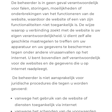
De beheerder is in geen geval verantwoordelijk
voor falen, storingen, moeilijkheden of
onderbrekingen van het functioneren van de
website, waardoor de website of een van zijn
functionaliteiten niet toegankelijk is. De wijze
waarop u verbinding zoekt met de website is uw
eigen verantwoordelijkheid. U dient zelf alle
geschikte maatregelen te treffen om uw
apparatuur en uw gegevens te beschermen
tegen onder andere virusaanvallen op het
internet. U bent bovendien zelf verantwoordelijk
voor de websites en de gegevens die u op
internet raadpleegt.
De beheerder is niet aansprakelijk voor
juridische procedures die tegen u worden
gevoerd:
vanwege het gebruik van de website of
diensten toegankelijk via internet
vanwege het schenden van de voorwaarden