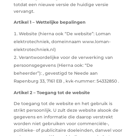
totdat een nieuwe versie de huidige versie
vervangt.
Artikel 1 – Wettelijke bepalingen
Website (hierna ook “De website”: Loman
elektrotechniek, domeinnaam www.loman-
elektrotechniek.nl)
Verantwoordelijke voor de verwerking van
persoonsgegevens (Hierna ook: “De
beheerder”): , gevestigd te Neede aan
Rapenburg 33, 7161 EB , kvk-nummer: 54332850 .
Artikel 2 – Toegang tot de website
De toegang tot de website en het gebruik is
strikt persoonlijk. U zult deze website alsook de
gegevens en informatie die daarop verstrekt
worden niet gebruiken voor commerciële-,
politieke- of publicitaire doeleinden, danwel voor