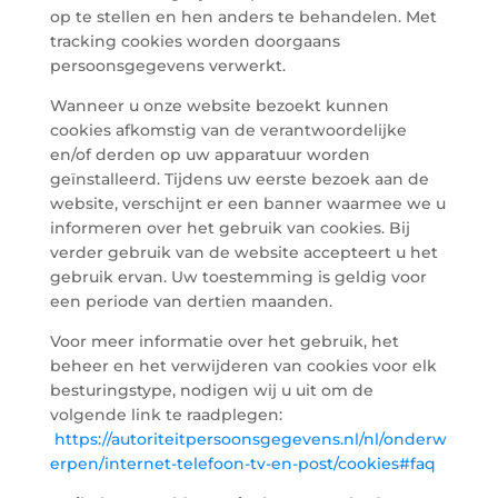
op te stellen en hen anders te behandelen. Met
tracking cookies worden doorgaans
persoonsgegevens verwerkt.
Wanneer u onze website bezoekt kunnen
cookies afkomstig van de verantwoordelijke
en/of derden op uw apparatuur worden
geïnstalleerd. Tijdens uw eerste bezoek aan de
website, verschijnt er een banner waarmee we u
informeren over het gebruik van cookies. Bij
verder gebruik van de website accepteert u het
gebruik ervan. Uw toestemming is geldig voor
een periode van dertien maanden.
Voor meer informatie over het gebruik, het
beheer en het verwijderen van cookies voor elk
besturingstype, nodigen wij u uit om de
volgende link te raadplegen:
https://autoriteitpersoonsgegevens.nl/nl/onderw
erpen/internet-telefoon-tv-en-post/cookies#faq