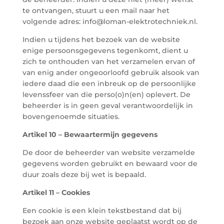
te ontvangen, stuurt u een mail naar het
volgende adres: info@loman-elektrotechniek.nl.
Indien u tijdens het bezoek van de website
enige persoonsgegevens tegenkomt, dient u
zich te onthouden van het verzamelen ervan of
van enig ander ongeoorloofd gebruik alsook van
iedere daad die een inbreuk op de persoonlijke
levenssfeer van die perso(o)n(en) oplevert. De
beheerder is in geen geval verantwoordelijk in
bovengenoemde situaties.
Artikel 10 – Bewaartermijn gegevens
De door de beheerder van website verzamelde
gegevens worden gebruikt en bewaard voor de
duur zoals deze bij wet is bepaald.
Artikel 11 – Cookies
Een cookie is een klein tekstbestand dat bij
bezoek aan onze website geplaatst wordt op de