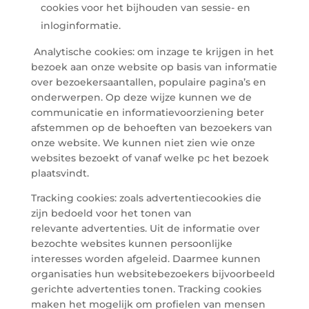
cookies voor het bijhouden van sessie- en
inloginformatie.
Analytische cookies: om inzage te krijgen in het
bezoek aan onze website op basis van informatie
over bezoekersaantallen, populaire pagina’s en
onderwerpen. Op deze wijze kunnen we de
communicatie en informatievoorziening beter
afstemmen op de behoeften van bezoekers van
onze website. We kunnen niet zien wie onze
websites bezoekt of vanaf welke pc het bezoek
plaatsvindt.
Tracking cookies: zoals advertentiecookies die
zijn bedoeld voor het tonen van
relevante advertenties. Uit de informatie over
bezochte websites kunnen persoonlijke
interesses worden afgeleid. Daarmee kunnen
organisaties hun websitebezoekers bijvoorbeeld
gerichte advertenties tonen. Tracking cookies
maken het mogelijk om profielen van mensen