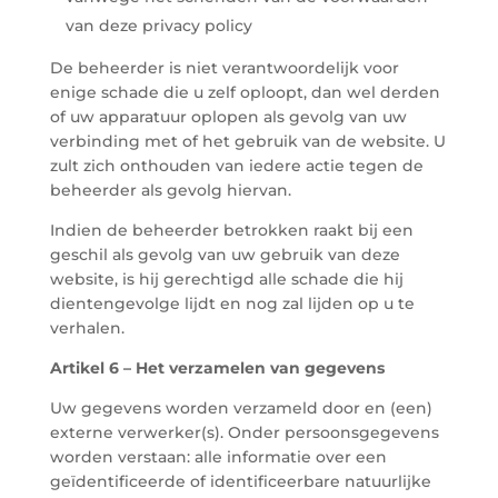
van deze privacy policy
De beheerder is niet verantwoordelijk voor
enige schade die u zelf oploopt, dan wel derden
of uw apparatuur oplopen als gevolg van uw
verbinding met of het gebruik van de website. U
zult zich onthouden van iedere actie tegen de
beheerder als gevolg hiervan.
Indien de beheerder betrokken raakt bij een
geschil als gevolg van uw gebruik van deze
website, is hij gerechtigd alle schade die hij
dientengevolge lijdt en nog zal lijden op u te
verhalen.
Artikel 6 – Het verzamelen van gegevens
Uw gegevens worden verzameld door en (een)
externe verwerker(s). Onder persoonsgegevens
worden verstaan: alle informatie over een
geïdentificeerde of identificeerbare natuurlijke