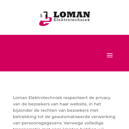
Loman Elektrotechniek respecteert de privacy
van de bezoekers van haar website, in het
bijzonder de rechten van bezoekers met
betrekking tot de geautomatiseerde verwerking
van persoonsgegevens. Vanwege volledige