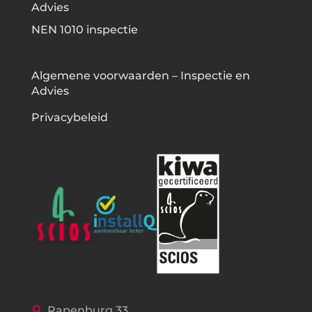
Advies
NEN 1010 inspectie
Algemene voorwaarden – Inspectie en
Advies
Privacybeleid
Rapenburg 33