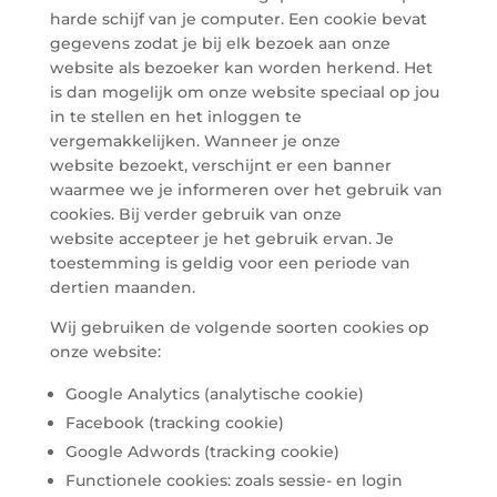
harde schijf van je computer. Een cookie bevat
gegevens zodat je bij elk bezoek aan onze
website als bezoeker kan worden herkend. Het
is dan mogelijk om onze website speciaal op jou
in te stellen en het inloggen te
vergemakkelijken. Wanneer je onze
website bezoekt, verschijnt er een banner
waarmee we je informeren over het gebruik van
cookies. Bij verder gebruik van onze
website accepteer je het gebruik ervan. Je
toestemming is geldig voor een periode van
dertien maanden.
Wij gebruiken de volgende soorten cookies op
onze website:
Google Analytics (analytische cookie) ​​​​​​
Facebook (tracking cookie)
Google Adwords (tracking cookie)
Functionele cookies: zoals sessie- en login