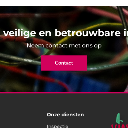
 veilige en betrouwbare in
Neem contact met ons op
Contact
Onze diensten
Inspectie