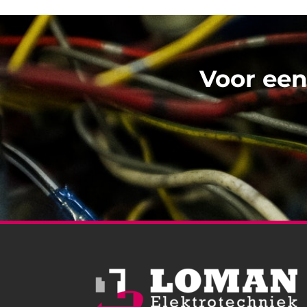
Voor een