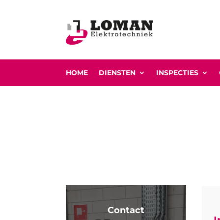
HOME
DIENSTEN
INSPECTIES
Contact